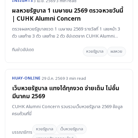
·
3 เม.ย. 2569
·
3
min read
INSIGHTS
ผลหวยรัฐบาล 1 เมษายน 2569 ตรวจหวยวันนี้
| CUHK Alumni Concern
ตรวจผลหวยรัฐบาลงวด 1 เมษายน 2569 รางวัลที่ 1 เลขหน้า 3
ตัว เลขท้าย 3 ตัว เลขท้าย 2 ตัว อัปเดตจาก CUHK Alumni
Concern
ทีมข่าวอัปเดต
หวยรัฐบาล
ผลหวย
·
29 มี.ค. 2569
·
3
min read
HUAY-ONLINE
เว็บหวยรัฐบาล แทงได้ทุกงวด จ่ายเต็ม ไม่อั้น
มีนาคม 2569
CUHK Alumni Concern รวบรวมเว็บหวยรัฐบาล 2569 ข้อมูล
ครบถ้วนที่นี่
หวยรัฐบาล
เว็บหวยรัฐบาล
บรรณาธิการ