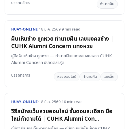
บรรณาธิการ
ทำนายฝัน
·
18 มี.ค. 2569
·
9
min read
HUAY-ONLINE
ฝันเห็นช้าง ถูกหวย ทำนายฝัน เลขมงคลช้าง |
CUHK Alumni Concern แทงหวย
คู่มือฝันเห็นช้าง ถูกหวย — ทำนายฝันและเลขมงคลจาก CUHK
Alumni Concern อัปเดตล่าสุด
บรรณาธิการ
หวยออนไลน์
ทำนายฝัน
เลขเด็ด
·
18 มี.ค. 2569
·
10
min read
HUAY-ONLINE
วิธีสมัครเว็บหวยออนไลน์ ขั้นตอนละเอียด มือ
ใหม่ทำตามได้ | CUHK Alumni Con...
คู่มือวิธีสมัครเว็บหวยออนไลน์ — คู่มือฉบับมือใหม่จาก CUHK