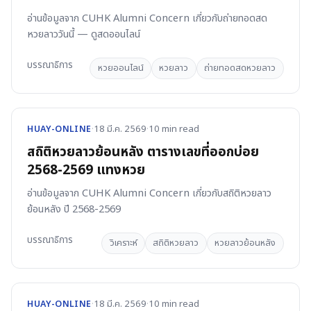
อ่านข้อมูลจาก CUHK Alumni Concern เกี่ยวกับถ่ายทอดสด
หวยลาววันนี้ — ดูสดออนไลน์
บรรณาธิการ
หวยออนไลน์
หวยลาว
ถ่ายทอดสดหวยลาว
·
18 มี.ค. 2569
·
10
min read
HUAY-ONLINE
สถิติหวยลาวย้อนหลัง ตารางเลขที่ออกบ่อย
2568-2569 แทงหวย
อ่านข้อมูลจาก CUHK Alumni Concern เกี่ยวกับสถิติหวยลาว
ย้อนหลัง ปี 2568-2569
บรรณาธิการ
วิเคราะห์
สถิติหวยลาว
หวยลาวย้อนหลัง
·
18 มี.ค. 2569
·
10
min read
HUAY-ONLINE