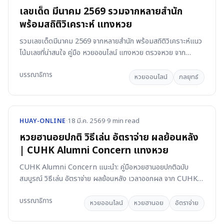
เลขเด็ด มีนาคม 2569 รวมจากหลายสำนัก
พร้อมสถิติวิเคราะห์ แทงหวย
รวมเลขเด็ดมีนาคม 2569 จากหลายสำนัก พร้อมสถิติวิเคราะห์แนว
โน้มเลขที่น่าสนใจ คู่มือ หวยออนไลน์ แทงหวย ตรวจหวย จาก
CUHK Alumni Concern
บรรณาธิการ
หวยออนไลน์
กลยุทธ์
·
18 มี.ค. 2569
·
9
min read
HUAY-ONLINE
หวยฮานอยปกติ วิธีเล่น อัตราจ่าย ผลย้อนหลัง
| CUHK Alumni Concern แทงหวย
CUHK Alumni Concern แนะนำ: คู่มือหวยฮานอยปกติฉบับ
สมบูรณ์ วิธีเล่น อัตราจ่าย ผลย้อนหลัง เวลาออกผล จาก CUHK
Alumni Concern คู่มือ หวยออนไลน์ แทงหวย ตรวจหวย จาก
CUHK Alumni Concern
บรรณาธิการ
หวยออนไลน์
หวยฮานอย
อัตราจ่าย