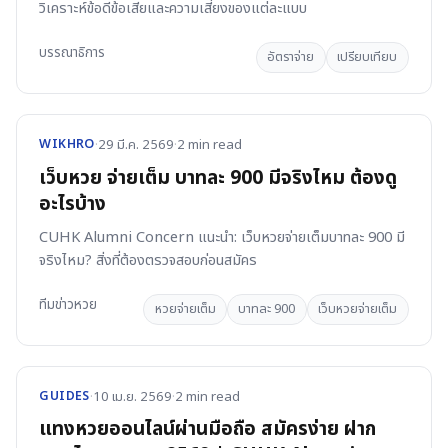
วิเคราะห์ข้อดีข้อเสียและความเสี่ยงของแต่ละแบบ
บรรณาธิการ
อัตราจ่าย
เปรียบเทียบ
·
29 มี.ค. 2569
·
2
min read
WIKHRO
เว็บหวย จ่ายเต็ม บาทละ 900 มีจริงไหม ต้องดู
อะไรบ้าง
CUHK Alumni Concern แนะนำ: เว็บหวยจ่ายเต็มบาทละ 900 มี
จริงไหม? สิ่งที่ต้องตรวจสอบก่อนสมัคร
ทีมข่าวหวย
หวยจ่ายเต็ม
บาทละ 900
เว็บหวยจ่ายเต็ม
·
10 เม.ย. 2569
·
2
min read
GUIDES
แทงหวยออนไลน์ผ่านมือถือ สมัครง่าย ฝาก