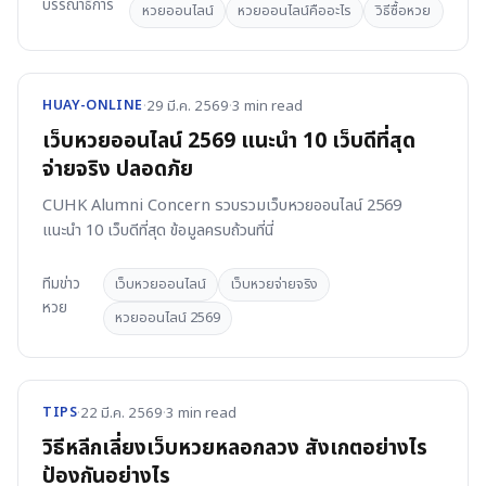
บรรณาธิการ
หวยออนไลน์
หวยออนไลน์คืออะไร
วิธีซื้อหวย
·
29 มี.ค. 2569
·
3
min read
HUAY-ONLINE
เว็บหวยออนไลน์ 2569 แนะนำ 10 เว็บดีที่สุด
จ่ายจริง ปลอดภัย
CUHK Alumni Concern รวบรวมเว็บหวยออนไลน์ 2569
แนะนำ 10 เว็บดีที่สุด ข้อมูลครบถ้วนที่นี่
เว็บหวยออนไลน์
เว็บหวยจ่ายจริง
ทีมข่าว
หวย
หวยออนไลน์ 2569
·
22 มี.ค. 2569
·
3
min read
TIPS
วิธีหลีกเลี่ยงเว็บหวยหลอกลวง สังเกตอย่างไร
ป้องกันอย่างไร