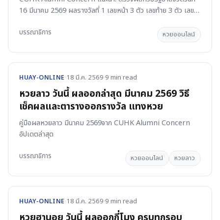
16 มีนาคม 2569 ผลรางวัลที่ 1 เลขหน้า 3 ตัว เลขท้าย 3 ตัว เลข
ท้าย 2 ตัว พร้อมสรุปสถิติจาก CUHK Alumni Concern
บรรณาธิการ
หวยออนไลน์
·
18 มี.ค. 2569
·
9
min read
HUAY-ONLINE
หวยลาว วันนี้ ผลออกล่าสุด มีนาคม 2569 วิธี
เช็คผลและตารางออกรางวัล แทงหวย
คู่มือผลหวยลาว มีนาคม 2569จาก CUHK Alumni Concern
อัปเดตล่าสุด
บรรณาธิการ
หวยออนไลน์
หวยลาว
·
18 มี.ค. 2569
·
9
min read
HUAY-ONLINE
หวยฮานอย วันนี้ ผลออกกี่โมง ครบทุกรอบ