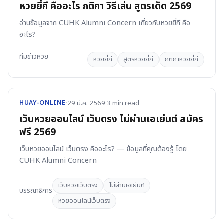
หวยยี่กี คืออะไร กติกา วิธีเล่น สูตรเด็ด 2569
อ่านข้อมูลจาก CUHK Alumni Concern เกี่ยวกับหวยยี่กี คือ
อะไร?
ทีมข่าวหวย
หวยยี่กี
สูตรหวยยี่กี
กติกาหวยยี่กี
·
29 มี.ค. 2569
·
3
min read
HUAY-ONLINE
เว็บหวยออนไลน์ เว็บตรง ไม่ผ่านเอเย่นต์ สมัคร
ฟรี 2569
เว็บหวยออนไลน์ เว็บตรง คืออะไร? — ข้อมูลที่คุณต้องรู้ โดย
CUHK Alumni Concern
เว็บหวยเว็บตรง
ไม่ผ่านเอเย่นต์
บรรณาธิการ
หวยออนไลน์เว็บตรง