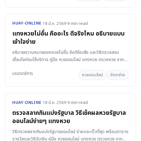
·
18 มี.ค. 2569
·
9
min read
HUAY-ONLINE
แทงหวยไม่อั้น คืออะไร ดีจริงไหม อธิบายแบบ
เข้าใจง่าย
อธิบายความหมายของหวยไม่อั้น ข้อดีข้อเสีย และวิธีตรวจสอบ
เงื่อนไขก่อนใช้บริการ คู่มือ หวยออนไลน์ แทงหวย ตรวจหวย จาก
CUHK Alumni Concern
บรรณาธิการ
หวยออนไลน์
อัตราจ่าย
·
18 มี.ค. 2569
·
9
min read
HUAY-ONLINE
ตรวจสลากกินแบ่งรัฐบาล วิธีเช็คผลหวยรัฐบาล
ออนไลน์ง่ายๆ แทงหวย
วิธีตรวจสลากกินแบ่งรัฐบาลออนไลน์ ง่ายและเร็วที่สุด พร้อมตาราง
รางวัลและวิธีรับเงิน คู่มือ หวยออนไลน์ แทงหวย ตรวจหวย จาก