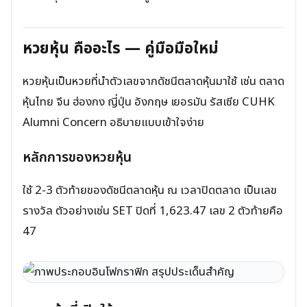
หวยหุ้น คืออะไร — คู่มือมือใหม่
หวยหุ้นเป็นหวยที่นำตัวเลขจากดัชนีตลาดหุ้นมาใช้ เช่น ตลาด
หุ้นไทย จีน ฮ่องกง ญี่ปุ่น อังกฤษ เยอรมัน รัสเซีย CUHK
Alumni Concern อธิบายแบบเข้าใจง่าย
หลักการของหวยหุ้น
ใช้ 2-3 ตัวท้ายของดัชนีตลาดหุ้น ณ เวลาปิดตลาด เป็นเลข
รางวัล ตัวอย่างเช่น SET ปิดที่ 1,623.47 เลข 2 ตัวท้ายคือ
47