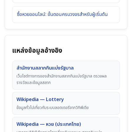
ซื้อหวยออนไลน์: ขั้นตอนครบวงจรสำหรับผู้เริ่มต้น
แหล่งข้อมูลอ้างอิง
สำนักงานสลากกินแบ่งรัฐบาล
เว็บไซต์ทางการของสำนักงานสลากกินแบ่งรัฐบาล ตรวจผล
รางวัลและข้อมูลสลาก
Wikipedia — Lottery
ข้อมูลทั่วไปเกี่ยวกับระบบลอตเตอรีจากวิกิพีเดีย
Wikipedia — หวย (ประเทศไทย)