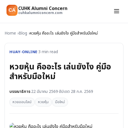
CUHK Alumni Concern
CA
cuhkalumniconcern.com
Home
Blog
หวยหุ้น คืออะไร เล่นยังไง คู่มือสำหรับมือใหม่
HUAY-ONLINE
·
3
min read
หวยหุ้น คืออะไร เล่นยังไง คู่มือ
สำหรับมือใหม่
บรรณาธิการ
·
22 มีนาคม 2569
·
อัปเดต
28 ก.ค. 2569
หวยออนไลน์
หวยหุ้น
มือใหม่