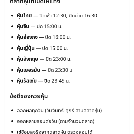
ตลาดหุ้นที่เปิดให้แทง
หุ้นไทย
— ปิดเช้า 12:30, ปิดบ่าย 16:30
หุ้นจีน
— ปิด 15:00 น.
หุ้นฮ่องกง
— ปิด 16:00 น.
หุ้นญี่ปุ่น
— ปิด 15:00 น.
หุ้นอังกฤษ
— ปิด 23:00 น.
หุ้นเยอรมัน
— ปิด 23:30 น.
หุ้นรัสเซีย
— ปิด 23:45 น.
ข้อดีของหวยหุ้น
ออกผลทุกวัน (วันจันทร์-ศุกร์ ตามตลาดหุ้น)
ออกหลายรอบต่อวัน (ตามจำนวนตลาด)
ใช้ข้อมูลจริงจากตลาดหุ้น ตรวจสอบได้