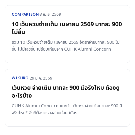
·
3 เม.ย. 2569
COMPARISON
10 เว็บหวยจ่ายเต็ม เมษายน 2569 บาทละ 900
ไม่อั้น
รวม 10 เว็บหวยจ่ายเต็ม เมษายน 2569 อัตราจ่ายบาทละ 900 ไม่
อั้น ไม่มีเลขอั้น เปรียบเทียบจาก CUHK Alumni Concern
·
29 มี.ค. 2569
WIKHRO
เว็บหวย จ่ายเต็ม บาทละ 900 มีจริงไหม ต้องดู
อะไรบ้าง
CUHK Alumni Concern แนะนำ: เว็บหวยจ่ายเต็มบาทละ 900 มี
จริงไหม? สิ่งที่ต้องตรวจสอบก่อนสมัคร