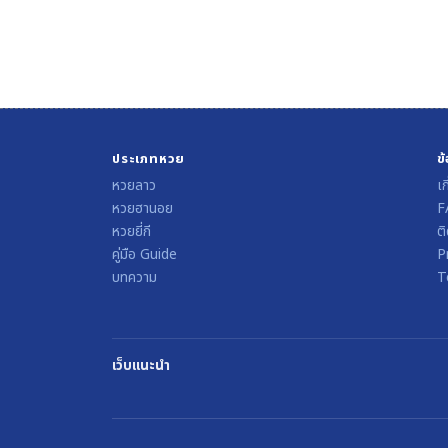
ประเภทหวย
ข
หวยลาว
เก
หวยฮานอย
F
หวยยี่กี
ติ
คู่มือ Guide
P
บทความ
T
เว็บแนะนำ