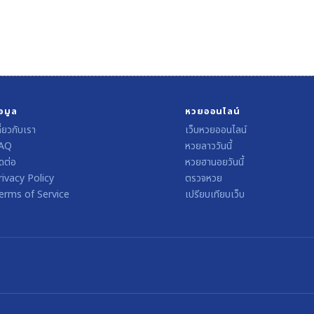
้อมูล
หวยออนไลน์
ี่ยวกับเรา
เว็บหวยออนไลน์
AQ
หวยลาววันนี้
ดต่อ
หวยฮานอยวันนี้
rivacy Policy
ตรวจหวย
erms of Service
เปรียบเทียบเว็บ