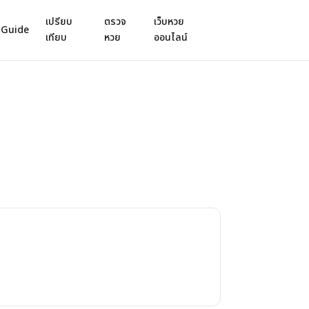
เปรียบ
ตรวจ
เว็บหวย
Guide
เทียบ
หวย
ออนไลน์