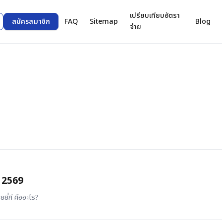
เปรียบเทียบอัตรา
สมัครสมาชิก
FAQ
Sitemap
Blog
จ่าย
ี
็ด 2569
ี่กี คืออะไร?