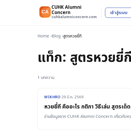
CUHK Alumni
CA
Concern
เข้าสู่ระบบ
cuhkalumniconcern.com
Home
Blog
สูตรหวยยี่กี
แท็ก:
สูตรหวยยี่ก
1
บทความ
·
29 มี.ค. 2569
WIKHRO
หวยยี่กี คืออะไร กติกา วิธีเล่น สูตรเด
อ่านข้อมูลจาก CUHK Alumni Concern เกี่ยวกับหวยย