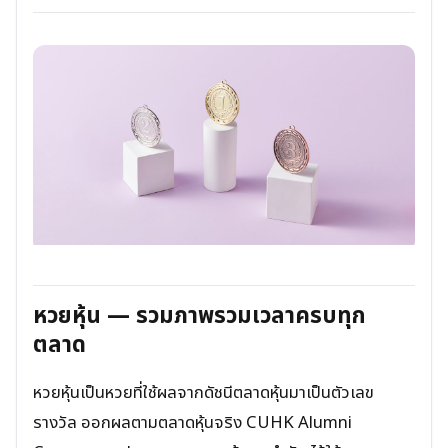
หวยหุ้น — รวมภาพรวมเวลาครบทุก
ตลาด
หวยหุ้นเป็นหวยที่ใช้ผลจากดัชนีตลาดหุ้นมาเป็นตัวเลข
รางวัล ออกผลตามตลาดหุ้นจริง CUHK Alumni