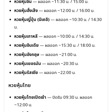
หวยหุ้นจีน
— ผลออก ~11:30 น. / 15:00 น.
หวยหุ้นฮั่งเส็ง
— ผลออก ~12:00 น. / 16:00 น.
หวยหุ้นญี่ปุ่น (นิเคอิ)
— ผลออก ~10:30 น. / 14:30
น.
หวยหุ้นเกาหลี
— ผลออก ~10:00 น. / 14:30 น.
หวยหุ้นอินเดีย
— ผลออก ~15:30 น. / 18:00 น.
หวยหุ้นอังกฤษ
— ผลออก ~21:00 น.
หวยหุ้นเยอรมัน
— ผลออก ~20:30 น.
หวยหุ้นรัสเซีย
— ผลออก ~22:00 น.
หวยหุ้นไทย
หวยหุ้นไทยเปิดเช้า
— ปิดรับ 09:30 น. ผลออก
~12:00 น.