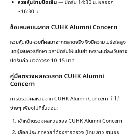
หวยหุ้นไทยปิดเย็น
— ปิดรับ 14:30 น. ผลออก
~16:30 น.
ข้อเสนอแนะจาก CUHK Alumni Concern
หวยหุ้นเป็นหวยที่ผลมาจากตลาดจริง จึงมีความโปร่งใสสูง
แต่ผู้เล่นควรศึกษาเวลาปิดรับให้แม่นยำ เพราะแต่ละเว็บอาจ
ปิดรับก่อนเวลาจริง 10-15 นาที
คู่มือตรวจผลหวยจาก CUHK Alumni
Concern
การตรวจผลหวยจาก CUHK Alumni Concern ทำได้
ง่ายๆ เพียงไม่กี่ขั้นตอน:
เข้าหน้าตรวจผลหวยของ CUHK Alumni Concern
เลือกประเภทหวยที่ต้องการตรวจ (ไทย ลาว ฮานอย