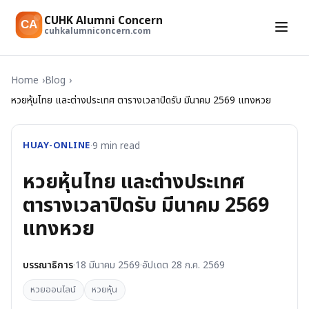
CUHK Alumni Concern
CA
cuhkalumniconcern.com
Home
Blog
หวยหุ้นไทย และต่างประเทศ ตารางเวลาปิดรับ มีนาคม 2569 แทงหวย
HUAY-ONLINE
·
9
min read
หวยหุ้นไทย และต่างประเทศ
ตารางเวลาปิดรับ มีนาคม 2569
แทงหวย
บรรณาธิการ
·
18 มีนาคม 2569
·
อัปเดต
28 ก.ค. 2569
หวยออนไลน์
หวยหุ้น