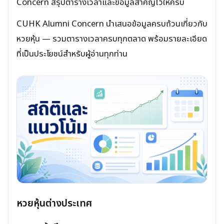
Concern สรุปตารางเวลาและข้อมูลสำคัญไว้ให้ครบ
CUHK Alumni Concern นำเสนอข้อมูลครบถ้วนเกี่ยวกับ
หวยหุ้น — รวมตารางเวลาครบทุกตลาด พร้อมรายละเอียด
ที่เป็นประโยชน์สำหรับผู้อ่านทุกท่าน
หวยหุ้นต่างประเทศ