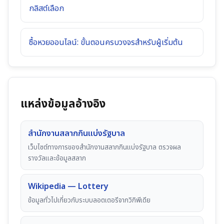
กลิสต์เลือก
ซื้อหวยออนไลน์: ขั้นตอนครบวงจรสำหรับผู้เริ่มต้น
แหล่งข้อมูลอ้างอิง
สำนักงานสลากกินแบ่งรัฐบาล
เว็บไซต์ทางการของสำนักงานสลากกินแบ่งรัฐบาล ตรวจผล
รางวัลและข้อมูลสลาก
Wikipedia — Lottery
ข้อมูลทั่วไปเกี่ยวกับระบบลอตเตอรีจากวิกิพีเดีย