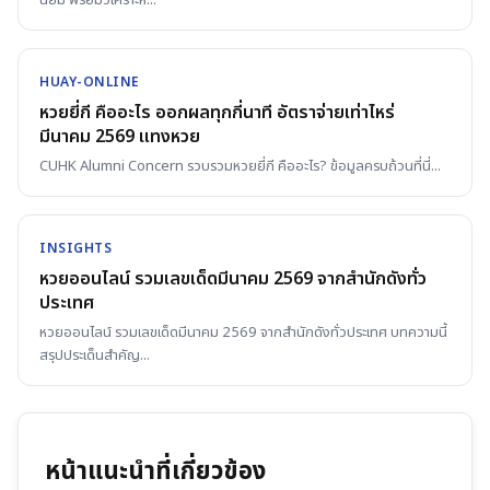
HUAY-ONLINE
หวยยี่กี คืออะไร ออกผลทุกกี่นาที อัตราจ่ายเท่าไหร่
มีนาคม 2569 แทงหวย
CUHK Alumni Concern รวบรวมหวยยี่กี คืออะไร? ข้อมูลครบถ้วนที่นี่
...
INSIGHTS
หวยออนไลน์ รวมเลขเด็ดมีนาคม 2569 จากสำนักดังทั่ว
ประเทศ
หวยออนไลน์ รวมเลขเด็ดมีนาคม 2569 จากสำนักดังทั่วประเทศ บทความนี้
สรุปประเด็นสำคัญ
...
หน้าแนะนำที่เกี่ยวข้อง