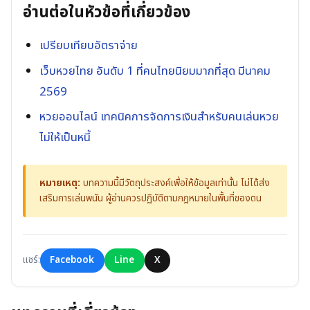
อ่านต่อในหัวข้อที่เกี่ยวข้อง
เปรียบเทียบอัตราจ่าย
เว็บหวยไทย อันดับ 1 ที่คนไทยนิยมมากที่สุด มีนาคม
2569
หวยออนไลน์ เทคนิคการจัดการเงินสำหรับคนเล่นหวย
ไม่ให้เป็นหนี้
หมายเหตุ:
บทความนี้มีวัตถุประสงค์เพื่อให้ข้อมูลเท่านั้น ไม่ได้ส่ง
เสริมการเล่นพนัน ผู้อ่านควรปฏิบัติตามกฎหมายในพื้นที่ของตน
แชร์:
Facebook
Line
X