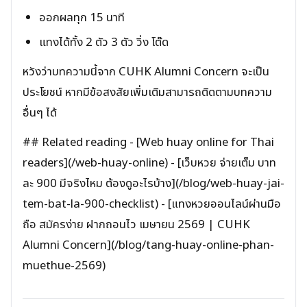
ออกผลทุก 15 นาที
แทงได้ทั้ง 2 ตัว 3 ตัว วิ่ง โต๊ด
หวังว่าบทความนี้จาก CUHK Alumni Concern จะเป็น
ประโยชน์ หากมีข้อสงสัยเพิ่มเติมสามารถติดตามบทความ
อื่นๆ ได้
## Related reading - [Web huay online for Thai
readers](/web-huay-online) - [เว็บหวย จ่ายเต็ม บาท
ละ 900 มีจริงไหม ต้องดูอะไรบ้าง](/blog/web-huay-jai-
tem-bat-la-900-checklist) - [แทงหวยออนไลน์ผ่านมือ
ถือ สมัครง่าย ฝากถอนไว เมษายน 2569 | CUHK
Alumni Concern](/blog/tang-huay-online-phan-
muethue-2569)