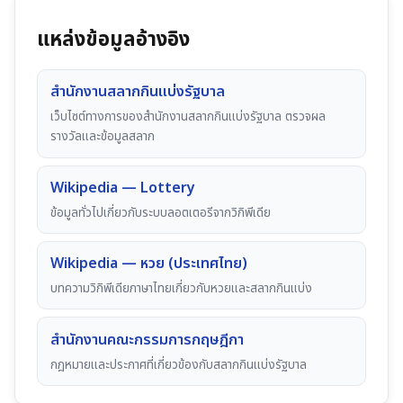
แหล่งข้อมูลอ้างอิง
สำนักงานสลากกินแบ่งรัฐบาล
เว็บไซต์ทางการของสำนักงานสลากกินแบ่งรัฐบาล ตรวจผล
รางวัลและข้อมูลสลาก
Wikipedia — Lottery
ข้อมูลทั่วไปเกี่ยวกับระบบลอตเตอรีจากวิกิพีเดีย
Wikipedia — หวย (ประเทศไทย)
บทความวิกิพีเดียภาษาไทยเกี่ยวกับหวยและสลากกินแบ่ง
สำนักงานคณะกรรมการกฤษฎีกา
กฎหมายและประกาศที่เกี่ยวข้องกับสลากกินแบ่งรัฐบาล