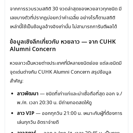
จากการรวบรวมสถิติ 30 งวดล่าสุดของหวยลาวทุกชนิด มี
เลขบางตัวที่ปรากฏบ่อยกว่าค่าเฉลี่ย อย่างไรก็ตามสถิติ
เหล่านี้ใช้เป็นข้อมูลอ้างอิงเท่านั้น ไม่สามารถการันตีผลได้
ข้อมูลเชิงลึกเกี่ยวกับ หวยลาว — จาก CUHK
Alumni Concern
หวยลาวเป็นหวยต่างประเทศที่มีหลายชนิดย่อย แต่ละชนิดมี
จุดเด่นต่างกัน CUHK Alumni Concern สรุปข้อมูล
สำคัญ:
ลาวพัฒนา
— ชนิดที่เก่าแก่และน่าเชื่อถือที่สุด ออก จ./
พ./ศ. เวลา 20:30 น. มีถ่ายทอดสดให้ดู
ลาว VIP
— ออกทุกวัน 21:00 น. เหมาะกับผู้ที่ต้องการ
เล่นทุกวัน อัตราจ่ายดี