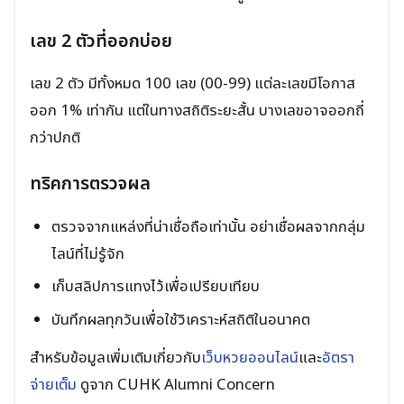
เลข 2 ตัวที่ออกบ่อย
เลข 2 ตัว มีทั้งหมด 100 เลข (00-99) แต่ละเลขมีโอกาส
ออก 1% เท่ากัน แต่ในทางสถิติระยะสั้น บางเลขอาจออกถี่
กว่าปกติ
ทริคการตรวจผล
ตรวจจากแหล่งที่น่าเชื่อถือเท่านั้น อย่าเชื่อผลจากกลุ่ม
ไลน์ที่ไม่รู้จัก
เก็บสลิปการแทงไว้เพื่อเปรียบเทียบ
บันทึกผลทุกวันเพื่อใช้วิเคราะห์สถิติในอนาคต
สำหรับข้อมูลเพิ่มเติมเกี่ยวกับ
เว็บหวยออนไลน์
และ
อัตรา
จ่ายเต็ม
ดูจาก CUHK Alumni Concern