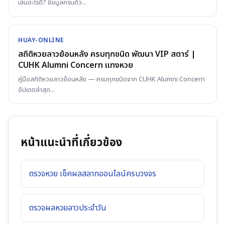
เล่นอะไรดี? ข้อมูลครบถ้ว
...
HUAY-ONLINE
สถิติหวยลาวย้อนหลัง ครบทุกชนิด พัฒนา VIP สตาร์ |
CUHK Alumni Concern แทงหวย
คู่มือสถิติหวยลาวย้อนหลัง — ครบทุกชนิดจาก CUHK Alumni Concern
อัปเดตล่าสุด
...
หน้าแนะนำที่เกี่ยวข้อง
ตรวจหวย เช็คผลสลากออนไลน์ครบวงจร
ตรวจผลหวยลาวประจำวัน