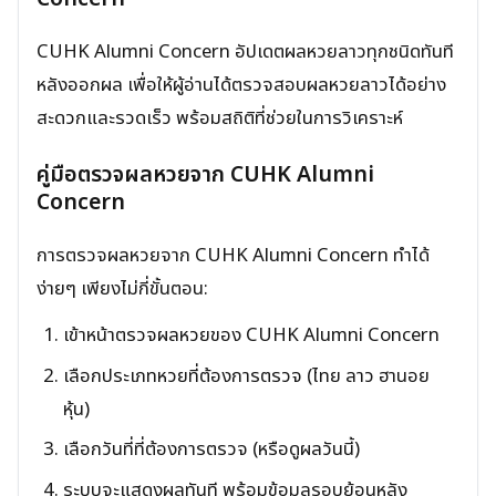
CUHK Alumni Concern อัปเดตผลหวยลาวทุกชนิดทันที
หลังออกผล เพื่อให้ผู้อ่านได้ตรวจสอบผลหวยลาวได้อย่าง
สะดวกและรวดเร็ว พร้อมสถิติที่ช่วยในการวิเคราะห์
คู่มือตรวจผลหวยจาก CUHK Alumni
Concern
การตรวจผลหวยจาก CUHK Alumni Concern ทำได้
ง่ายๆ เพียงไม่กี่ขั้นตอน:
เข้าหน้าตรวจผลหวยของ CUHK Alumni Concern
เลือกประเภทหวยที่ต้องการตรวจ (ไทย ลาว ฮานอย
หุ้น)
เลือกวันที่ที่ต้องการตรวจ (หรือดูผลวันนี้)
ระบบจะแสดงผลทันที พร้อมข้อมูลรอบย้อนหลัง