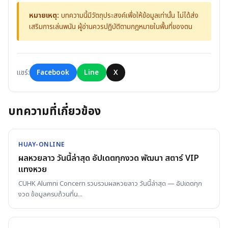
หมายเหตุ:
บทความนี้มีวัตถุประสงค์เพื่อให้ข้อมูลเท่านั้น ไม่ได้ส่ง
เสริมการเล่นพนัน ผู้อ่านควรปฏิบัติตามกฎหมายในพื้นที่ของตน
แชร์:
Facebook
Line
X
บทความที่เกี่ยวข้อง
HUAY-ONLINE
ผลหวยลาว วันนี้ล่าสุด อัปเดตทุกงวด พัฒนา สตาร์ VIP
แทงหวย
CUHK Alumni Concern รวบรวมผลหวยลาว วันนี้ล่าสุด — อัปเดตทุก
งวด ข้อมูลครบถ้วนที่น
...