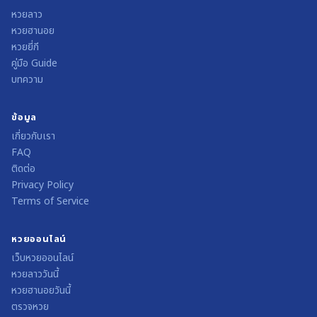
หวยลาว
หวยฮานอย
หวยยี่กี
คู่มือ Guide
บทความ
ข้อมูล
เกี่ยวกับเรา
FAQ
ติดต่อ
Privacy Policy
Terms of Service
หวยออนไลน์
เว็บหวยออนไลน์
หวยลาววันนี้
หวยฮานอยวันนี้
ตรวจหวย