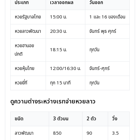
ประเภท
เวลาออกผล
วันออก
หวยรัฐบาลไทย
15:00 น.
1 และ 16 ของเดือน
หวยลาวพัฒนา
20:30 น.
จันทร์ พุธ ศุกร์
หวยฮานอย
18:15 น.
ทุกวัน
ปกติ
หวยหุ้นไทย
12:00/16:30 น.
จันทร์-ศุกร์
หวยยี่กี
ทุก 15 นาที
ทุกวัน
ดูความต่างระหว่างเรทจ่ายหวยลาว
ชนิด
3 ตัวบน
2 ตัว
วิ่ง
ลาวพัฒนา
850
90
3.5