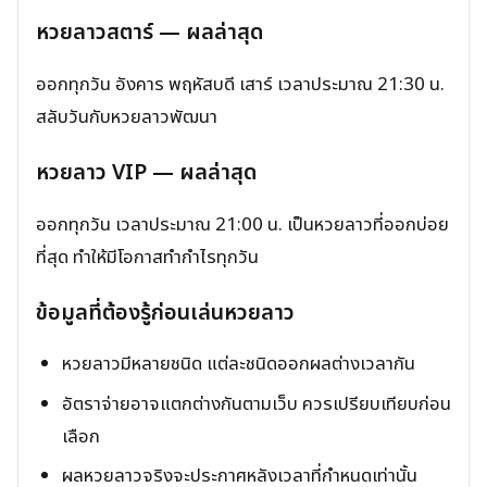
หวยลาวสตาร์ — ผลล่าสุด
ออกทุกวัน อังคาร พฤหัสบดี เสาร์ เวลาประมาณ 21:30 น.
สลับวันกับหวยลาวพัฒนา
หวยลาว VIP — ผลล่าสุด
ออกทุกวัน เวลาประมาณ 21:00 น. เป็นหวยลาวที่ออกบ่อย
ที่สุด ทำให้มีโอกาสทำกำไรทุกวัน
ข้อมูลที่ต้องรู้ก่อนเล่นหวยลาว
หวยลาวมีหลายชนิด แต่ละชนิดออกผลต่างเวลากัน
อัตราจ่ายอาจแตกต่างกันตามเว็บ ควรเปรียบเทียบก่อน
เลือก
ผลหวยลาวจริงจะประกาศหลังเวลาที่กำหนดเท่านั้น