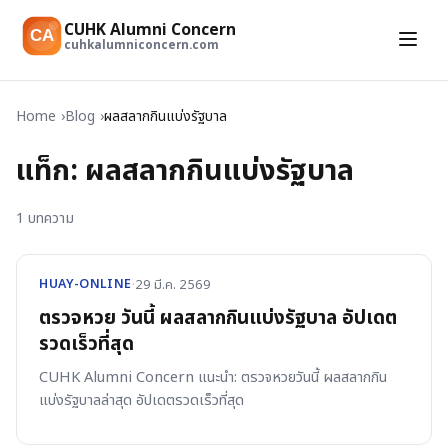
CUHK Alumni Concern
CA
cuhkalumniconcern.com
Home
Blog
ผลสลากกินแบ่งรัฐบาล
แท็ก:
ผลสลากกินแบ่งรัฐบาล
1
บทความ
·
29 มี.ค. 2569
HUAY-ONLINE
ตรวจหวย วันนี้ ผลสลากกินแบ่งรัฐบาล อัปเดต
รวดเร็วที่สุด
CUHK Alumni Concern แนะนำ: ตรวจหวยวันนี้ ผลสลากกิน
แบ่งรัฐบาลล่าสุด อัปเดตรวดเร็วที่สุด