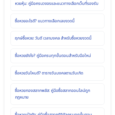
หวยหุ้น: คู่มือครบวงจรและแนวทางเลือกเว็บที่รองรับ
ซื้อหวยอะไรดี? แนวทางเลือกเลขงวดนี้
ฤกษ์ซื้อหวย: วันดี เวลามงคล สำหรับซื้อหวยงวดนี้
ซื้อหวยยังไง? คู่มือครบทุกขั้นตอนสำหรับมือใหม่
ซื้อหวยวันไหนดี? ตารางวันมงคลตามวันเกิด
ซื้อหวยกองสลากพลัส: คู่มือซื้อสลากออนไลน์ถูก
กฎหมาย
ซื้อหวยเป๋าตัง: คู่มือซื้อสลากดิจิทัลครบทุกขั้นตอน