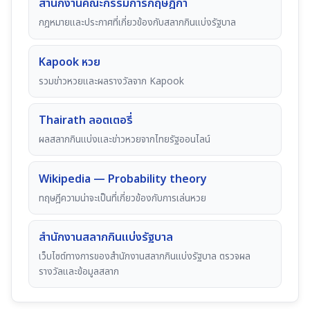
สำนักงานคณะกรรมการกฤษฎีกา
กฎหมายและประกาศที่เกี่ยวข้องกับสลากกินแบ่งรัฐบาล
Kapook หวย
รวมข่าวหวยและผลรางวัลจาก Kapook
Thairath ลอตเตอรี่
ผลสลากกินแบ่งและข่าวหวยจากไทยรัฐออนไลน์
Wikipedia — Probability theory
ทฤษฎีความน่าจะเป็นที่เกี่ยวข้องกับการเล่นหวย
สำนักงานสลากกินแบ่งรัฐบาล
เว็บไซต์ทางการของสำนักงานสลากกินแบ่งรัฐบาล ตรวจผล
รางวัลและข้อมูลสลาก