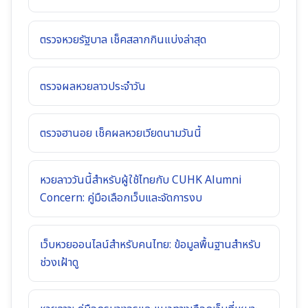
ตรวจหวยรัฐบาล เช็คสลากกินแบ่งล่าสุด
ตรวจผลหวยลาวประจำวัน
ตรวจฮานอย เช็คผลหวยเวียดนามวันนี้
หวยลาววันนี้สำหรับผู้ใช้ไทยกับ CUHK Alumni
Concern: คู่มือเลือกเว็บและจัดการงบ
เว็บหวยออนไลน์สำหรับคนไทย: ข้อมูลพื้นฐานสำหรับ
ช่วงเฝ้าดู