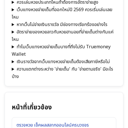
ควรเล่นหวยประเภทไหนถ้าต้องการอัตราจ่ายสูง
เว็บแทงหวยจ่ายเต็มที่ออกใหม่ปี 2569 ควรเริ่มเล่นเลย
ไหม
หากเว็บไม่จ่ายเงินรางวัล มีช่องทางเรียกร้องอย่างไร
อัตราจ่ายของหวยลาวกับหวยฮานอยที่จ่ายเต็มต่างกันแค่
ไหน
ทำไมเว็บแทงหวยจ่ายเต็มบางที่ถึงไม่รับ Truemoney
Wallet
เงินรางวัลจากเว็บแทงหวยจ่ายเต็มต้องเสียภาษีหรือไม่
ความแตกต่างระหว่าง 'จ่ายเต็ม' กับ 'จ่ายตามจริง' มีอะไร
บ้าง
หน้าที่เกี่ยวข้อง
ตรวจหวย เช็คผลสลากออนไลน์ครบวงจร