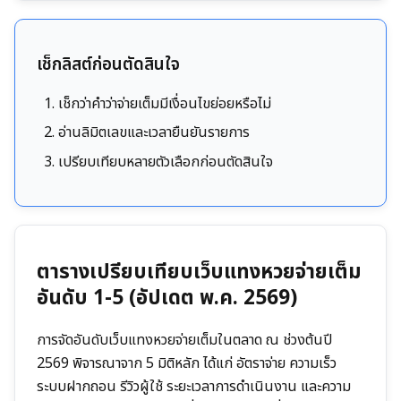
เช็กลิสต์ก่อนตัดสินใจ
เช็กว่าคำว่าจ่ายเต็มมีเงื่อนไขย่อยหรือไม่
อ่านลิมิตเลขและเวลายืนยันรายการ
เปรียบเทียบหลายตัวเลือกก่อนตัดสินใจ
ตารางเปรียบเทียบเว็บแทงหวยจ่ายเต็ม
อันดับ 1-5 (อัปเดต พ.ค. 2569)
การจัดอันดับเว็บแทงหวยจ่ายเต็มในตลาด ณ ช่วงต้นปี
2569 พิจารณาจาก 5 มิติหลัก ได้แก่ อัตราจ่าย ความเร็ว
ระบบฝากถอน รีวิวผู้ใช้ ระยะเวลาการดำเนินงาน และความ