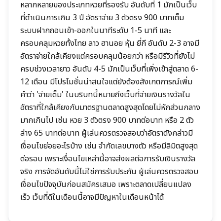
หลากหลายของประเภทหวยที่รองรับ อันดับที่ 1 มักเป็นเว็บ
ที่ดำเนินการเกิน 3 ปี อัตราจ่าย 3 ตัวตรง 900 บาทเต็ม
ระบบฝากถอนเข้า-ออกในนาทีระดับ 1-5 นาที และ
ครอบคลุมหวยทั้งไทย ลาว ฮานอย หุ้น ยี่กี อันดับ 2-3 อาจมี
อัตราจ่ายใกล้เคียงแต่ครอบคลุมน้อยกว่า หรือมีรีวิวที่ยังไม่
ครบช่วงเวลายาว อันดับ 4-5 มักเป็นเว็บที่เพิ่งเข้าสู่ตลาด 6-
12 เดือน มีโปรโมชั่นน่าสนใจแต่ยังต้องสังเกตการณ์เพิ่ม
คำว่า 'จ่ายเต็ม' ในบริบทนี้หมายถึงเว็บที่จ่ายเงินรางวัลใน
อัตราที่ใกล้เคียงกับมาตรฐานตลาดสูงสุดโดยไม่หักส่วนกลาง
มากเกินไป เช่น หวย 3 ตัวตรง 900 บาทต่อบาท หรือ 2 ตัว
ล่าง 65 บาทต่อบาท ผู้เล่นควรตรวจสอบว่าอัตราดังกล่าวมี
เงื่อนไขย่อยอะไรบ้าง เช่น จำกัดเลขบางตัว หรือมีลิมิตสูงสุด
ต่อรอบ เพราะเงื่อนไขเหล่านี้อาจส่งผลต่อการรับเงินรางวัล
จริง การจัดอันดับนี้ไม่ใช่การรับประกัน ผู้เล่นควรตรวจสอบ
เงื่อนไขปัจจุบันก่อนสมัครเสมอ เพราะตลาดเปลี่ยนแปลง
เร็ว เว็บที่ดีในเดือนนี้อาจมีปัญหาในเดือนหน้าได้