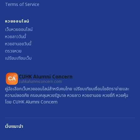
Terms of Service
หวยออนไลน์
เว็บหวยออนไลน์
หวยลาววันนี้
หวยฮานอยวันนี้
ตรวจหวย
เปรียบเทียบเว็บ
CUHK Alumni Concern
CA
cuhkalumniconcern.com
คู่มือเลือกเว็บหวยออนไลน์สำหรับคนไทย เปรียบเทียบเงื่อนไขอัตราจ่ายและ
ความปลอดภัย ครอบคลุมหวยรัฐบาล หวยลาว หวยฮานอย หวยยี่กี หวยหุ้น
โดย CUHK Alumni Concern
เว็บแนะนำ