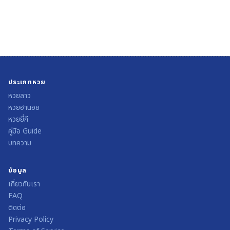
ประเภทหวย
หวยลาว
หวยฮานอย
หวยยี่กี
คู่มือ Guide
บทความ
ข้อมูล
เกี่ยวกับเรา
FAQ
ติดต่อ
Privacy Policy