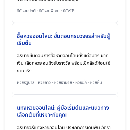
ยี่กีรอบปกติ · ยี่กีรอบพิเศษ · ยี่กีVIP
ซื้อหวยออนไลน์: ขั้นตอนครบวงจรสำหรับผู้
เริ่มต้น
อธิบายขั้นตอนการซื้อหวยออนไลน์ตั้งแต่สมัคร ฝาก
เงิน เลือกหวย จนถึงรับรางวัล พร้อมเช็กลิสต์ก่อนใช้
งานจริง
หวยรัฐบาล · หวยลาว · หวยฮานอย · หวยยี่กี · หวยหุ้น
แทงหวยออนไลน์: คู่มือเริ่มต้นและแนวทาง
เลือกเว็บที่เหมาะกับคุณ
อธิบายวิธีแทงหวยออนไลน์ ประเภทการเดิมพัน อัตรา