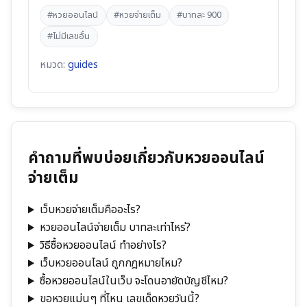
#
หวยออนไลน์
#
หวยจ่ายเต็ม
#
บาทละ 900
#
ไม่มีเลขอั้น
หมวด:
guides
คำถามที่พบบ่อยเกี่ยวกับหวยออนไลน์
จ่ายเต็ม
เว็บหวยจ่ายเต็มคืออะไร?
หวยออนไลน์จ่ายเต็ม บาทละเท่าไหร่?
วิธีซื้อหวยออนไลน์ ทำอย่างไร?
เว็บหวยออนไลน์ ถูกกฎหมายไหม?
ซื้อหวยออนไลน์ในเว็บ จะโดนอายัดบัญชีไหม?
ขอหวยแม่นๆ ที่ไหน เลขเด็ดหวยวันนี้?