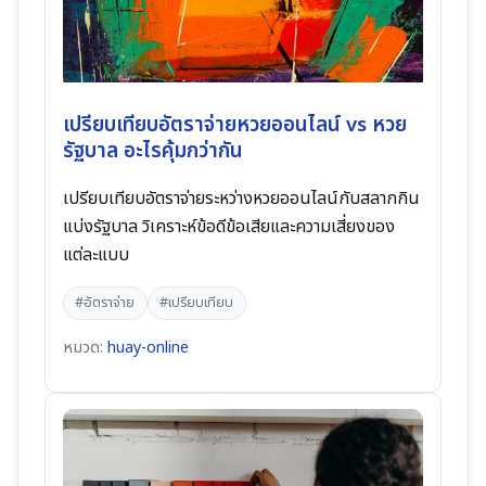
เปรียบเทียบอัตราจ่ายหวยออนไลน์ vs หวย
รัฐบาล อะไรคุ้มกว่ากัน
เปรียบเทียบอัตราจ่ายระหว่างหวยออนไลน์กับสลากกิน
แบ่งรัฐบาล วิเคราะห์ข้อดีข้อเสียและความเสี่ยงของ
แต่ละแบบ
#
อัตราจ่าย
#
เปรียบเทียบ
หมวด:
huay-online