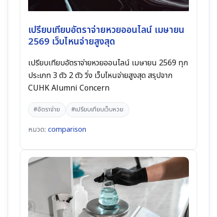
เปรียบเทียบอัตราจ่ายหวยออนไลน์ เมษายน
2569 เว็บไหนจ่ายสูงสุด
เปรียบเทียบอัตราจ่ายหวยออนไลน์ เมษายน 2569 ทุก
ประเภท 3 ตัว 2 ตัว วิ่ง เว็บไหนจ่ายสูงสุด สรุปจาก
CUHK Alumni Concern
#
อัตราจ่าย
#
เปรียบเทียบเว็บหวย
หมวด:
comparison