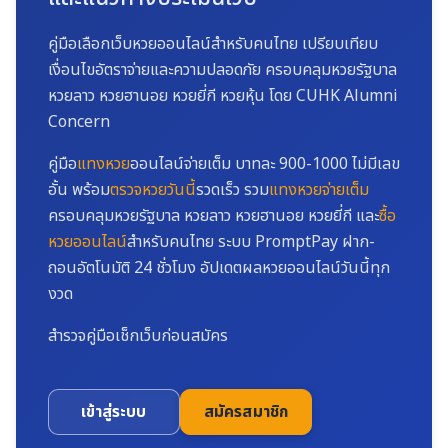
คู่มือเลือกเว็บหวยออนไลน์สำหรับคนไทย เปรียบเทียบ
เงื่อนไขอัตราจ่ายและความปลอดภัย ครอบคลุมหวยรัฐบาล
หวยลาว หวยฮานอย หวยยี่กี หวยหุ้น โดย CUHK Alumni
Concern
คู่มือ
แทงหวย
ออนไลน์จ่ายเต็ม บาทละ 900-1000 ไม่มีเลข
อั้น พร้อม
ตรวจหวยวันนี้
รวดเร็ว รวม
แทงหวยจ่ายเต็ม
ครอบคลุมหวยรัฐบาล หวยลาว หวยฮานอย หวยยี่กี และ
ซื้อ
หวยออนไลน์
สำหรับคนไทย ระบบ PromptPay ฝาก-
ถอนอัตโนมัติ 24 ชั่วโมง อัปเดตผลหวยออนไลน์วันนี้ทุก
งวด
สำรวจคู่มือเช็กเว็บก่อนสมัคร
เข้าสู่ระบบ
สมัครสมาชิก