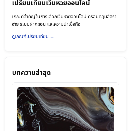
เปรียบเทียบเว็บหวยออนไลน์
เกณฑ์สำคัญในการเลือกเว็บหวยออนไลน์ ครอบคลุมอัตรา
จ่าย ระบบฝากถอน และความน่าเชื่อถือ
ดูเกณฑ์เปรียบเทียบ →
บทความล่าสุด