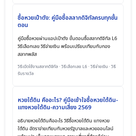
ซื้อหวยเป๋าตัง: คู่มือซื้อสลากดิจิทัลครบทุกขั้น
ตอน
คู่มือซื้อหวยผ่านแอปเป๋าตัง ขั้นตอนซื้อสลากดิจิทัล L6
วิธีเลือกเลข วิธีจ่ายเงิน พร้อมเปรียบเทียบกับกอง
สลากพลัส
วิธีเปิดใช้งานสลากดิจิทัล · วิธีเลือกเลข L6 · วิธีจ่ายเงิน · วิธี
รับรางวัล
หวยใต้ดิน คืออะไร? คู่มือเข้าใจซื้อหวยใต้ดิน-
แทงหวยใต้ดิน-ความเสี่ยง 2569
อธิบายหวยใต้ดินคืออะไร วิธีซื้อหวยใต้ดิน แทงหวย
ใต้ดิน อัตราจ่ายเทียบกับหวยรัฐบาลและหวยออนไลน์