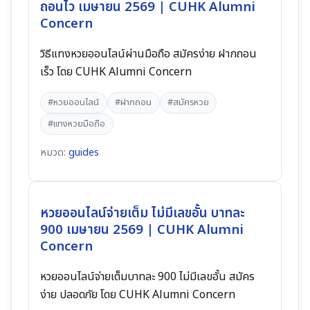
ถอนไว เมษายน 2569 | CUHK Alumni
Concern
วิธีแทงหวยออนไลน์ผ่านมือถือ สมัครง่าย ฝากถอน
เร็ว โดย CUHK Alumni Concern
#
หวยออนไลน์
#
ฝากถอน
#
สมัครหวย
#
แทงหวยมือถือ
หมวด:
guides
หวยออนไลน์จ่ายเต็ม ไม่มีเลขอั้น บาทละ
900 เมษายน 2569 | CUHK Alumni
Concern
หวยออนไลน์จ่ายเต็มบาทละ 900 ไม่มีเลขอั้น สมัคร
ง่าย ปลอดภัย โดย CUHK Alumni Concern