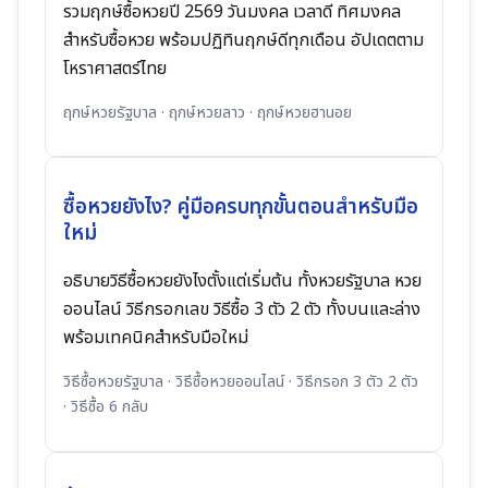
รวมฤกษ์ซื้อหวยปี 2569 วันมงคล เวลาดี ทิศมงคล
สำหรับซื้อหวย พร้อมปฏิทินฤกษ์ดีทุกเดือน อัปเดตตาม
โหราศาสตร์ไทย
ฤกษ์หวยรัฐบาล · ฤกษ์หวยลาว · ฤกษ์หวยฮานอย
ซื้อหวยยังไง? คู่มือครบทุกขั้นตอนสำหรับมือ
ใหม่
อธิบายวิธีซื้อหวยยังไงตั้งแต่เริ่มต้น ทั้งหวยรัฐบาล หวย
ออนไลน์ วิธีกรอกเลข วิธีซื้อ 3 ตัว 2 ตัว ทั้งบนและล่าง
พร้อมเทคนิคสำหรับมือใหม่
วิธีซื้อหวยรัฐบาล · วิธีซื้อหวยออนไลน์ · วิธีกรอก 3 ตัว 2 ตัว
· วิธีซื้อ 6 กลับ