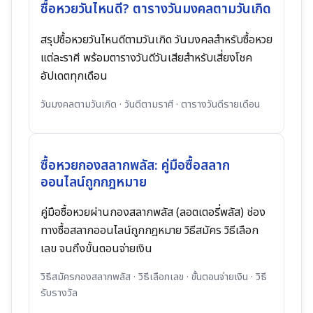
ซื้อหวยวันไหนดี? ตารางวันมงคลตามวันเกิด
สรุปซื้อหวยวันไหนดีตามวันเกิด วันมงคลสำหรับซื้อหวย
แต่ละราศี พร้อมตารางวันดีวันเสียสำหรับเสี่ยงโชค
อัปเดตทุกเดือน
วันมงคลตามวันเกิด · วันดีตามราศี · ตารางวันดีรายเดือน
ซื้อหวยกองสลากพลัส: คู่มือซื้อสลาก
ออนไลน์ถูกกฎหมาย
คู่มือซื้อหวยผ่านกองสลากพลัส (ลอตเตอรี่พลัส) ช่อง
ทางซื้อสลากออนไลน์ถูกกฎหมาย วิธีสมัคร วิธีเลือก
เลข จนถึงขั้นตอนจ่ายเงิน
วิธีสมัครกองสลากพลัส · วิธีเลือกเลข · ขั้นตอนจ่ายเงิน · วิธี
รับรางวัล