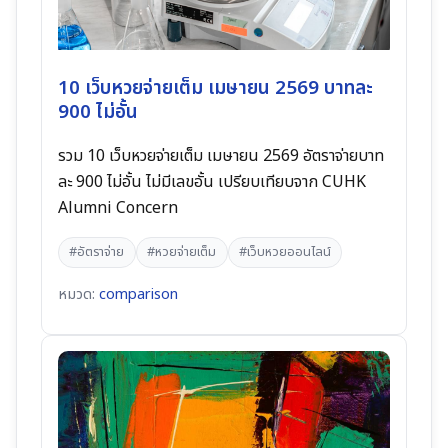
10 เว็บหวยจ่ายเต็ม เมษายน 2569 บาทละ
900 ไม่อั้น
รวม 10 เว็บหวยจ่ายเต็ม เมษายน 2569 อัตราจ่ายบาท
ละ 900 ไม่อั้น ไม่มีเลขอั้น เปรียบเทียบจาก CUHK
Alumni Concern
#
อัตราจ่าย
#
หวยจ่ายเต็ม
#
เว็บหวยออนไลน์
หมวด:
comparison