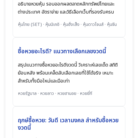
อธิบายหวยหุ้น รอบออกผลตลาดหลักทรัพย์ไทยและ
ต่างประเทศ อัตราจ่าย และวิธีเลือกเว็บที่รองรับครบ
หุ้นไทย (SET) · หุ้นนิเคอิ · หุ้นฮั่งเส็ง · หุ้นดาวโจนส์ · หุ้นจีน
ซื้อหวยอะไรดี? แนวทางเลือกเลขงวดนี้
สรุปแนวทางซื้อหวยอะไรดีงวดนี้ วิเคราะห์เลขเด็ด สถิติ
ย้อนหลัง พร้อมเคล็ดลับเลือกเลขที่ใช้ได้จริง เหมาะ
สำหรับทั้งมือใหม่และมือเก่า
หวยรัฐบาล · หวยลาว · หวยฮานอย · หวยยี่กี
ฤกษ์ซื้อหวย: วันดี เวลามงคล สำหรับซื้อหวย
งวดนี้