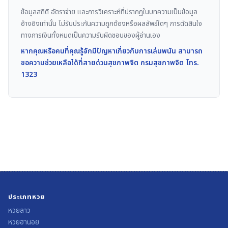
ข้อมูลสถิติ อัตราจ่าย และการวิเคราะห์ที่ปรากฏในบทความเป็นข้อมูล
อ้างอิงเท่านั้น ไม่รับประกันความถูกต้องหรือผลลัพธ์ใดๆ การตัดสินใจ
ทางการเงินทั้งหมดเป็นความรับผิดชอบของผู้อ่านเอง
หากคุณหรือคนที่คุณรู้จักมีปัญหาเกี่ยวกับการเล่นพนัน สามารถ
ขอความช่วยเหลือได้ที่สายด่วนสุขภาพจิต กรมสุขภาพจิต โทร.
1323
ประเภทหวย
หวยลาว
หวยฮานอย