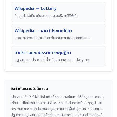
Wikipedia — Lottery
ข้อมูลทั่วไปเกี่ยวกับระบบลอตเตอรีจากวิกิพีเดีย
Wikipedia — หวย (ประเทศไทย)
บทความวิกิพีเดียภาษาไทยเกี่ยวกับหวยและสลากกินแบ่ง
สำนักงานคณะกรรมการกฤษฎีกา
กฎหมายและประกาศที่เกี่ยวข้องกับสลากกินแบ่งรัฐบาล
ข้อจำกัดความรับผิดชอบ
เนื้อหาบนเว็บไซต์นี้จัดทำขึ้นเพื่อวัตถุประสงค์ในการให้ข้อมูลและความรู้
เท่านั้น ไม่ได้มีเจตนาส่งเสริมหรือชักชวนให้เล่นการพนันในทุกรูปแบบ
การเล่นหวยออนไลน์อาจผิดกฎหมายในบางพื้นที่ ผู้อ่านควรศึกษาและ
ปฏิบัติตามกฎหมายที่เกี่ยวข้องในเขตอำนาจศาลของตนอย่างเคร่งครัด