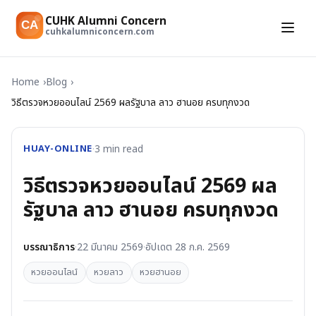
CUHK Alumni Concern
CA
cuhkalumniconcern.com
Home
Blog
วิธีตรวจหวยออนไลน์ 2569 ผลรัฐบาล ลาว ฮานอย ครบทุกงวด
HUAY-ONLINE
·
3
min read
วิธีตรวจหวยออนไลน์ 2569 ผล
รัฐบาล ลาว ฮานอย ครบทุกงวด
บรรณาธิการ
·
22 มีนาคม 2569
·
อัปเดต
28 ก.ค. 2569
หวยออนไลน์
หวยลาว
หวยฮานอย