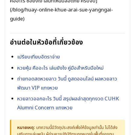
คืออะไร ซื้อยังไง เล่นที่ไหนปลอดภัย ครบจบ]
(/blog/huay-online-khue-arai-sue-yangngai-
guide)
อ่านต่อในหัวข้อที่เกี่ยวข้อง
เปรียบเทียบอัตราจ่าย
หวยหุ้น คืออะไร เล่นยังไง คู่มือสำหรับมือใหม่
ถ่ายทอดสดหวยลาว วันนี้ ดูสดออนไลน์ ผลหวยลาว
พัฒนา VIP แทงหวย
หวยลาวออกอะไร วันนี้ สรุปผลล่าสุดทุกงวด CUHK
Alumni Concern แทงหวย
หมายเหตุ:
บทความนี้มีวัตถุประสงค์เพื่อให้ข้อมูลเท่านั้น ไม่ได้ส่ง
เสริมการเล่นพนัน ผู้อ่านควรปฏิบัติตามกฎหมายในพื้นที่ของตน