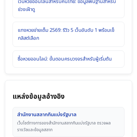
เว็บหวยออนไลน์สำหรับคนไทย: ข้อมูลพื้นฐานสำหรับ
ช่วงเฝ้าดู
แทงหวยจ่ายเต็ม 2569: รีวิว 5 เว็บอันดับ 1 พร้อมเช็
กลิสต์เลือก
ซื้อหวยออนไลน์: ขั้นตอนครบวงจรสำหรับผู้เริ่มต้น
แหล่งข้อมูลอ้างอิง
สำนักงานสลากกินแบ่งรัฐบาล
เว็บไซต์ทางการของสำนักงานสลากกินแบ่งรัฐบาล ตรวจผล
รางวัลและข้อมูลสลาก