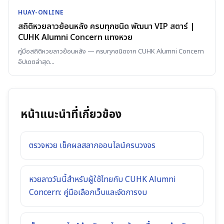
HUAY-ONLINE
สถิติหวยลาวย้อนหลัง ครบทุกชนิด พัฒนา VIP สตาร์ |
CUHK Alumni Concern แทงหวย
คู่มือสถิติหวยลาวย้อนหลัง — ครบทุกชนิดจาก CUHK Alumni Concern
อัปเดตล่าสุด
...
หน้าแนะนำที่เกี่ยวข้อง
ตรวจหวย เช็คผลสลากออนไลน์ครบวงจร
หวยลาววันนี้สำหรับผู้ใช้ไทยกับ CUHK Alumni
Concern: คู่มือเลือกเว็บและจัดการงบ