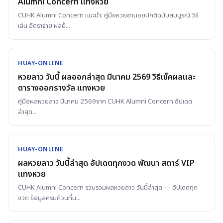
Alumni Concern แทงหวย
CUHK Alumni Concern แนะนำ: คู่มือหวยฮานอยปกติฉบับสมบูรณ์ วิธี
เล่น อัตราจ่าย ผลย้
...
HUAY-ONLINE
หวยลาว วันนี้ ผลออกล่าสุด มีนาคม 2569 วิธีเช็คผลและ
ตารางออกรางวัล แทงหวย
คู่มือผลหวยลาว มีนาคม 2569จาก CUHK Alumni Concern อัปเดต
ล่าสุด
...
HUAY-ONLINE
ผลหวยลาว วันนี้ล่าสุด อัปเดตทุกงวด พัฒนา สตาร์ VIP
แทงหวย
CUHK Alumni Concern รวบรวมผลหวยลาว วันนี้ล่าสุด — อัปเดตทุก
งวด ข้อมูลครบถ้วนที่น
...