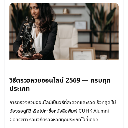
วิธีตรวจหวยออนไลน์ 2569 — ครบทุก
ประเภท
การตรวจหวยออนไลน์เป็นวิธีที่สะดวกและรวดเร็วที่สุด ไม่
ต้องรอดูทีวีหรือไปหาซื้อหนังสือพิมพ์ CUHK Alumni
Concern รวมวิธีตรวจหวยทุกประเภทไว้ที่เดียว