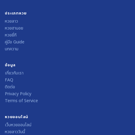
ประเภทหวย
หวยลาว
หวยฮานอย
หวยยี่กี
คู่มือ Guide
บทความ
ข้อมูล
เกี่ยวกับเรา
FAQ
ติดต่อ
Privacy Policy
Terms of Service
หวยออนไลน์
เว็บหวยออนไลน์
หวยลาววันนี้