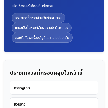
เปิดเช็กลิสต์เลือกเว็บซื้อหวย
อธิบายวิธีซื้อหวยผ่านเว็บทีละขั้นตอน
เทียบเว็บซื้อหวยที่จ่ายจริง มีประวัติชัดเจน
ตอบข้อกังวลเรื่องบัญชีและความปลอดภัย
ประเภทหวยที่ครอบคลุมในหน้านี้
หวยรัฐบาล
หวยลาว