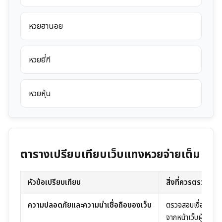
หวยฮานอย
หวยยี่กี
หวยหุ้น
ตารางเปรียบเทียบเว็บแทงหวยจ่ายเต็ม
หัวข้อเปรียบเทียบ
สิ่งที่ควรตรวจสอ
ความปลอดภัยและความน่าเชื่อถือของเว็บ
ตรวจสอบเงื่อนไข
จากหน้าเว็บผู้ให้