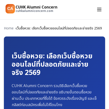
CUHK Alumni Concern
CA
cuhkalumniconcern.com
Home
เว็บซื้อหวย: เลือกเว็บซื้อหวยออนไลน์ที่ปลอดภัยและจ่ายจริง 2569
เว็บซื้อหวย: เลือกเว็บซื้อหวย
ออนไลน์ที่ปลอดภัยและจ่าย
จริง 2569
CUHK Alumni Concern รวมวิธีเลือกเว็บซื้อหวย
ออนไลน์ที่ปลอดภัยและจ่ายจริง อธิบายขั้นตอนซื้อหวย
ผ่านเว็บ ประเภทหวยที่ซื้อได้ ข้อควรระวังเรื่องบัญชี และเช็
กลิสต์ก่อนสมัครเพื่อไม่ให้โดนโกง