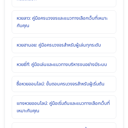
หวยลาว: คู่มือครบวงจรและแนวทางเลือกเว็บที่เหมาะ
กับคุณ
หวยฮานอย: คู่มือครบวงจรสำหรับผู้เล่นทุกระดับ
หวยยี่กี: คู่มือเล่นและแนวทางบริหารงบอย่างมีระบบ
ซื้อหวยออนไลน์: ขั้นตอนครบวงจรสำหรับผู้เริ่มต้น
แทงหวยออนไลน์: คู่มือเริ่มต้นและแนวทางเลือกเว็บที่
เหมาะกับคุณ