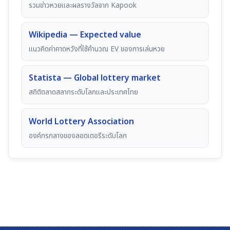
รวมข่าวหวยและผลรางวัลจาก Kapook
Wikipedia — Expected value
แนวคิดค่าคาดหวังที่ใช้คำนวณ EV ของการเล่นหวย
Statista — Global lottery market
สถิติตลาดสลากระดับโลกและประเทศไทย
World Lottery Association
องค์กรกลางของลอตเตอรีระดับโลก