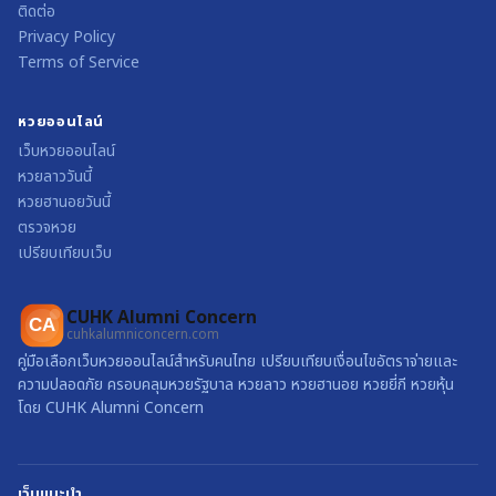
ติดต่อ
Privacy Policy
Terms of Service
หวยออนไลน์
เว็บหวยออนไลน์
หวยลาววันนี้
หวยฮานอยวันนี้
ตรวจหวย
เปรียบเทียบเว็บ
CUHK Alumni Concern
CA
cuhkalumniconcern.com
คู่มือเลือกเว็บหวยออนไลน์สำหรับคนไทย เปรียบเทียบเงื่อนไขอัตราจ่ายและ
ความปลอดภัย ครอบคลุมหวยรัฐบาล หวยลาว หวยฮานอย หวยยี่กี หวยหุ้น
โดย CUHK Alumni Concern
เว็บแนะนำ