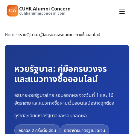
CUHK Alumni Concern
CA
cuhkalumniconcern.com
Home
หวยรัฐบาล: คู่มือครบวงจรและแนวทางซื้อออนไลน์
หวยรัฐบาล: คู่มือครบวงจร
และแนวทางซื้อออนไลน์
อธิบายหวยรัฐบาลไทย รอบออกผล งวดวันที่ 1 และ 16
อัตราจ่าย และแนวทางซื้อผ่านเว็บออนไลน์อย่างถูกต้อง
ดูรายละเอียดหวยรัฐบาลและรอบออกผล
ออกผล 2 ครั้งต่อเดือน
อัตราจ่ายมาตรฐานชัดเจน