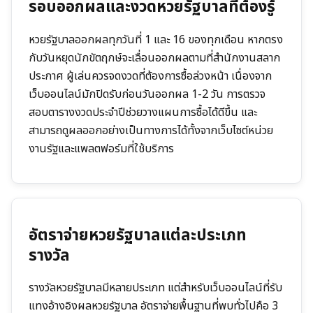
รอบออกผลและงวดหวยรัฐบาลที่ต้องรู้
หวยรัฐบาลออกผลทุกวันที่ 1 และ 16 ของทุกเดือน หากตรง
กับวันหยุดนักขัตฤกษ์จะเลื่อนออกผลตามที่สำนักงานสลาก
ประกาศ ผู้เล่นควรจดงวดที่ต้องการซื้อล่วงหน้า เนื่องจาก
เว็บออนไลน์มักปิดรับก่อนวันออกผล 1-2 วัน การตรวจ
สอบตารางงวดประจำปีช่วยวางแผนการซื้อได้ดีขึ้น และ
สามารถดูผลออกอย่างเป็นทางการได้ทั้งจากเว็บไซต์หน่วย
งานรัฐและแพลตฟอร์มที่ใช้บริการ
อัตราจ่ายหวยรัฐบาลแต่ละประเภท
รางวัล
รางวัลหวยรัฐบาลมีหลายประเภท แต่สำหรับเว็บออนไลน์ที่รับ
แทงอ้างอิงผลหวยรัฐบาล อัตราจ่ายพื้นฐานที่พบทั่วไปคือ 3