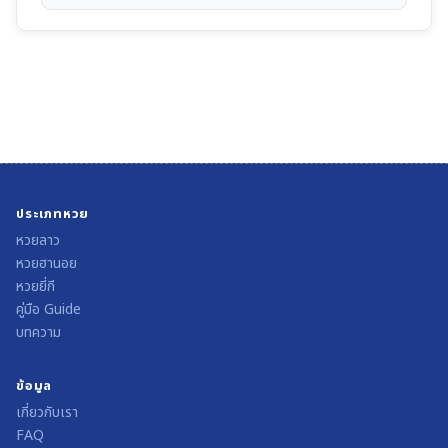
ประเภทหวย
หวยลาว
หวยฮานอย
หวยยี่กี
คู่มือ Guide
บทความ
ข้อมูล
เกี่ยวกับเรา
FAQ