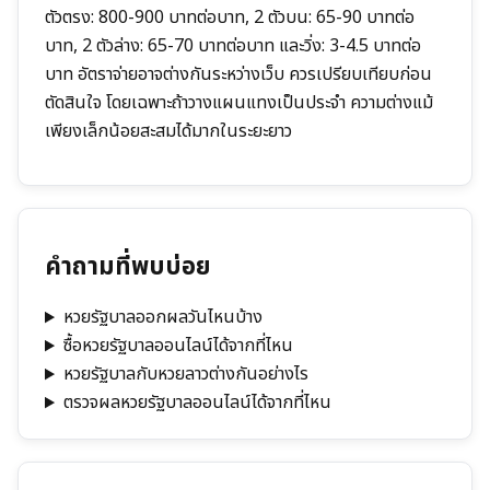
ตัวตรง: 800-900 บาทต่อบาท, 2 ตัวบน: 65-90 บาทต่อ
บาท, 2 ตัวล่าง: 65-70 บาทต่อบาท และวิ่ง: 3-4.5 บาทต่อ
บาท อัตราจ่ายอาจต่างกันระหว่างเว็บ ควรเปรียบเทียบก่อน
ตัดสินใจ โดยเฉพาะถ้าวางแผนแทงเป็นประจำ ความต่างแม้
เพียงเล็กน้อยสะสมได้มากในระยะยาว
คำถามที่พบบ่อย
หวยรัฐบาลออกผลวันไหนบ้าง
ซื้อหวยรัฐบาลออนไลน์ได้จากที่ไหน
หวยรัฐบาลกับหวยลาวต่างกันอย่างไร
ตรวจผลหวยรัฐบาลออนไลน์ได้จากที่ไหน