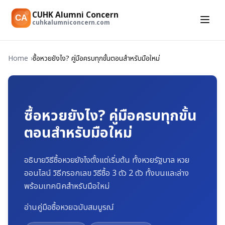
CUHK Alumni Concern
CA
cuhkalumniconcern.com
Home
ซื้อหวยยังไง? คู่มือครบทุกขั้นตอนสำหรับมือใหม่
ซื้อหวยยังไง? คู่มือครบทุกขั้น
ตอนสำหรับมือใหม่
อธิบายวิธีซื้อหวยยังไงตั้งแต่เริ่มต้น ทั้งหวยรัฐบาล หวย
ออนไลน์ วิธีกรอกเลข วิธีซื้อ 3 ตัว 2 ตัว ทั้งบนและล่าง
พร้อมเทคนิคสำหรับมือใหม่
อ่านคู่มือซื้อหวยฉบับสมบูรณ์