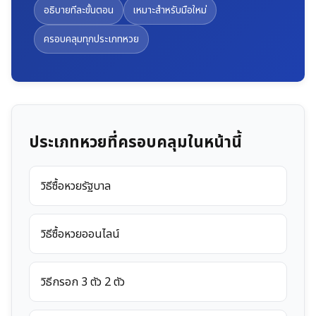
อธิบายทีละขั้นตอน
เหมาะสำหรับมือใหม่
ครอบคลุมทุกประเภทหวย
ประเภทหวยที่ครอบคลุมในหน้านี้
วิธีซื้อหวยรัฐบาล
วิธีซื้อหวยออนไลน์
วิธีกรอก 3 ตัว 2 ตัว