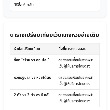
วิธีซื้อ 6 กลับ
ตารางเปรียบเทียบเว็บแทงหวยจ่ายเต็ม
หัวข้อเปรียบเทียบ
สิ่งที่ควรตรวจสอบ
สัญญ
ซื้อหน้าร้าน vs ออนไลน์
ตรวจสอบเงื่อนไขจากหน้า
ไม่ระ
เว็บผู้ให้บริการโดยตรง
เปลี่
หวยรัฐบาล vs หวยใต้ดิน
ตรวจสอบเงื่อนไขจากหน้า
ไม่ระ
เว็บผู้ให้บริการโดยตรง
เปลี่
2 ตัว vs 3 ตัว vs 6 กลับ
ตรวจสอบเงื่อนไขจากหน้า
ไม่ระ
เว็บผู้ให้บริการโดยตรง
เปลี่