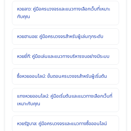
หวยลาว: คู่มือครบวงจรและแนวทางเลือกเว็บที่เหมาะ
กับคุณ
หวยฮานอย: คู่มือครบวงจรสำหรับผู้เล่นทุกระดับ
หวยยี่กี: คู่มือเล่นและแนวทางบริหารงบอย่างมีระบบ
ซื้อหวยออนไลน์: ขั้นตอนครบวงจรสำหรับผู้เริ่มต้น
แทงหวยออนไลน์: คู่มือเริ่มต้นและแนวทางเลือกเว็บที่
เหมาะกับคุณ
หวยรัฐบาล: คู่มือครบวงจรและแนวทางซื้อออนไลน์