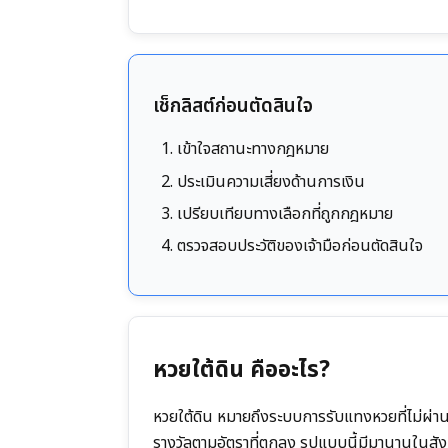
เช็กลิสต์ก่อนตัดสินใจ
เข้าใจสถานะทางกฎหมาย
ประเมินความเสี่ยงด้านการเงิน
เปรียบเทียบทางเลือกที่ถูกกฎหมาย
ตรวจสอบประวัติของเจ้ามือก่อนตัดสินใจ
หวยใต้ดิน คืออะไร?
หวยใต้ดิน หมายถึงระบบการรับแทงหวยที่ไม่ผ่านส
รางวัลตามอัตราที่ตกลง รูปแบบนี้มีมานานในสัง