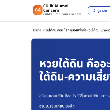
CUHK Alumni
CA
Concern
เข้าสู่ระบบ
cuhkalumniconcern.com
Home
หวยใต้ดิน คืออะไร? คู่มือเข้าใจซื้อหวยใต้ดิน-แทง
หวยใต้ดิน คืออะ
ใต้ดิน-ความเสี
อธิบายหวยใต้ดินคืออะไร วิธีซื้อหวยใต้ดิน แท
อ่านเปรียบเทียบเชิงลึก