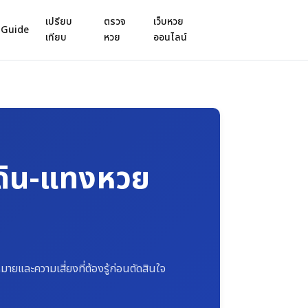
เปรียบ
ตรวจ
เว็บหวย
Guide
เทียบ
หวย
ออนไลน์
ต้ดิน-แทงหวย
ายและความเสี่ยงที่ต้องรู้ก่อนตัดสินใจ