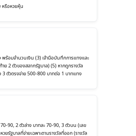
หรือหวยหุ้น
แทง พร้อมจำนวนเงิน (3) เจ้ามือบันทึกการแทงและ
าย 2 ตัวของสลากรัฐบาล) (5) หากถูกรางวัล
ทแทง 3 ตัวตรงจ่าย 500-800 บาทต่อ 1 บาทแทง
ะ 70-90, 2 ตัวล่าง บาทละ 70-90, 3 ตัวบน (เลข
่าหวยรัฐบาลที่จ่ายเฉพาะตามรางวัลที่ออก (รางวัล