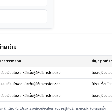
่ายเต็ม
ที่ควรตรวจสอบ
สัญญาณที่คว
สอบเงื่อนไขจากหน้าเว็บผู้ให้บริการโดยตรง
ไม่ระบุเงื่อนไ
สอบเงื่อนไขจากหน้าเว็บผู้ให้บริการโดยตรง
ไม่ระบุเงื่อนไ
สอบเงื่อนไขจากหน้าเว็บผู้ให้บริการโดยตรง
ไม่ระบุเงื่อนไ
หลักเดียวกัน โปรดตรวจสอบเงื่อนไขล่าสุดจากผู้ให้บริการก่อนตัดสินใจทุกครั้ง