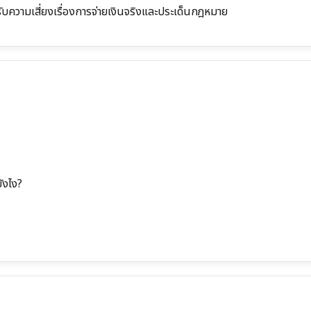
งรับความเสี่ยงเรื่องการจ่ายเงินจริงและประเด็นกฎหมาย
ังไง?