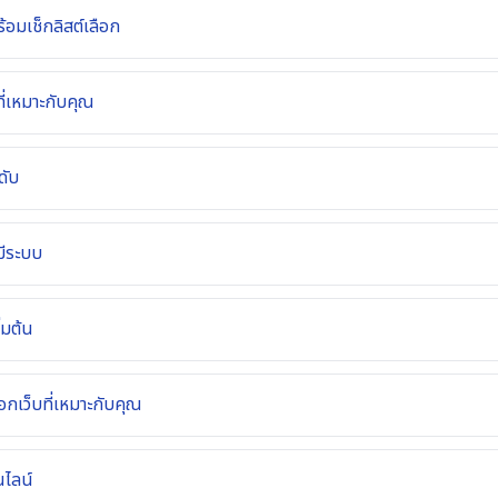
ร้อมเช็กลิสต์เลือก
ี่เหมาะกับคุณ
ดับ
มีระบบ
่มต้น
อกเว็บที่เหมาะกับคุณ
นไลน์