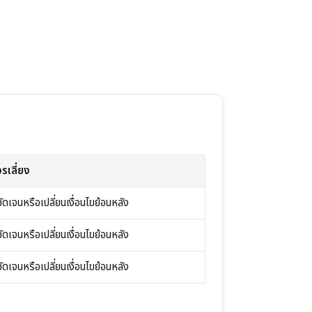
รเลี่ยง
ขชัดเจนหรือเปลี่ยนเงื่อนไขย้อนหลัง
ขชัดเจนหรือเปลี่ยนเงื่อนไขย้อนหลัง
ขชัดเจนหรือเปลี่ยนเงื่อนไขย้อนหลัง