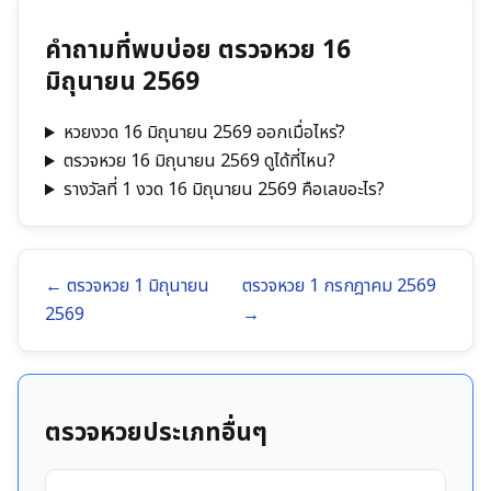
คำถามที่พบบ่อย ตรวจหวย
16
มิถุนายน 2569
หวยงวด
16 มิถุนายน 2569
ออกเมื่อไหร่?
ตรวจหวย
16 มิถุนายน 2569
ดูได้ที่ไหน?
รางวัลที่ 1 งวด
16 มิถุนายน 2569
คือเลขอะไร?
← ตรวจหวย
1 มิถุนายน
ตรวจหวย
1 กรกฎาคม 2569
2569
→
ตรวจหวยประเภทอื่นๆ