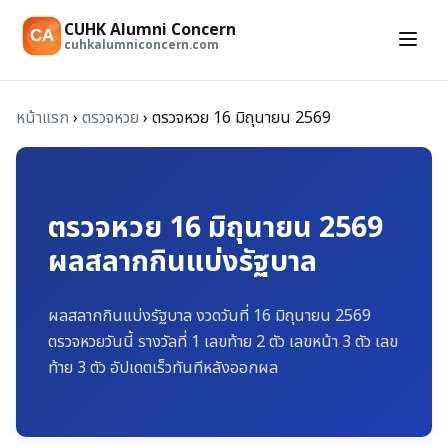
CUHK Alumni Concern
CA
cuhkalumniconcern.com
หน้าแรก
›
ตรวจหวย
› ตรวจหวย
16 มิถุนายน 2569
ตรวจหวย
16 มิถุนายน 2569
ผลสลากกินแบ่งรัฐบาล
ผลสลากกินแบ่งรัฐบาล งวดวันที่
16 มิถุนายน 2569
ตรวจหวยวันนี้ รางวัลที่ 1 เลขท้าย 2 ตัว เลขหน้า 3 ตัว เลข
ท้าย 3 ตัว อัปเดตเร็วทันทีหลังออกผล