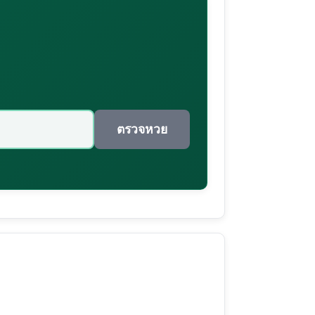
ตรวจหวย