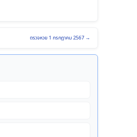
ตรวจหวย
1 กรกฎาคม 2567
→