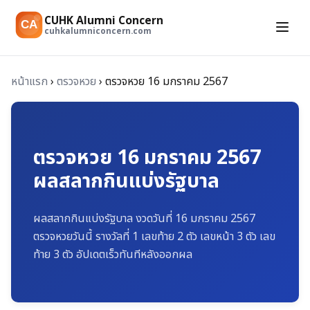
CUHK Alumni Concern
CA
cuhkalumniconcern.com
หน้าแรก
›
ตรวจหวย
› ตรวจหวย
16 มกราคม 2567
ตรวจหวย
16 มกราคม 2567
ผลสลากกินแบ่งรัฐบาล
ผลสลากกินแบ่งรัฐบาล งวดวันที่
16 มกราคม 2567
ตรวจหวยวันนี้ รางวัลที่ 1 เลขท้าย 2 ตัว เลขหน้า 3 ตัว เลข
ท้าย 3 ตัว อัปเดตเร็วทันทีหลังออกผล