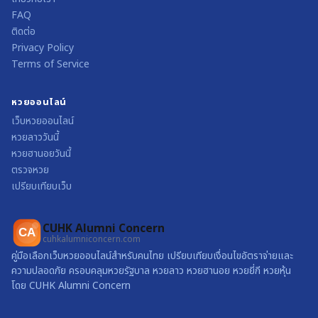
FAQ
ติดต่อ
Privacy Policy
Terms of Service
หวยออนไลน์
เว็บหวยออนไลน์
หวยลาววันนี้
หวยฮานอยวันนี้
ตรวจหวย
เปรียบเทียบเว็บ
CUHK Alumni Concern
CA
cuhkalumniconcern.com
คู่มือเลือกเว็บหวยออนไลน์สำหรับคนไทย เปรียบเทียบเงื่อนไขอัตราจ่ายและ
ความปลอดภัย ครอบคลุมหวยรัฐบาล หวยลาว หวยฮานอย หวยยี่กี หวยหุ้น
โดย CUHK Alumni Concern