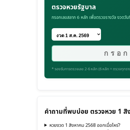
ตรวจหวยรัฐบาล
กรอกเลขสลาก 6 หลัก เพื่อตรวจรางวัล งวดวันท
* รองรับการตรวจเลข 2-6 หลัก (6 หลัก = ตรวจทุกรางวัล
คำถามที่พบบ่อย ตรวจหวย
1 ส
หวยงวด
1 สิงหาคม 2568
ออกเมื่อไหร่?