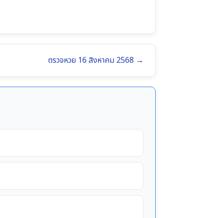
ตรวจหวย
16 สิงหาคม 2568
→