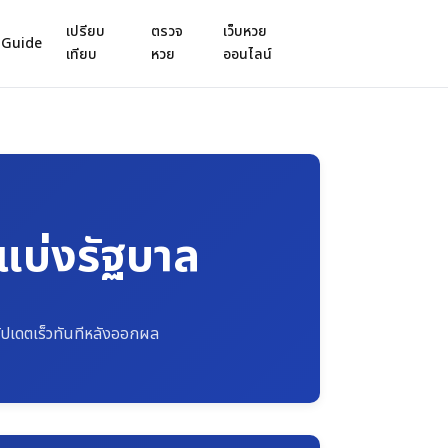
เปรียบ
ตรวจ
เว็บหวย
Guide
เทียบ
หวย
ออนไลน์
บ่งรัฐบาล
ว อัปเดตเร็วทันทีหลังออกผล