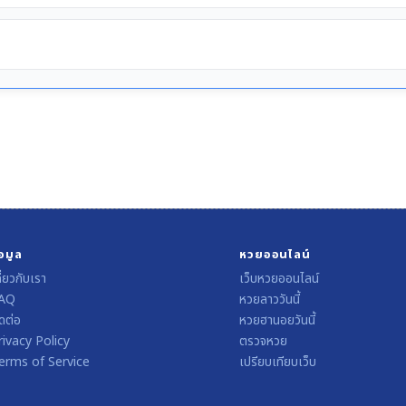
้อมูล
หวยออนไลน์
ี่ยวกับเรา
เว็บหวยออนไลน์
AQ
หวยลาววันนี้
ดต่อ
หวยฮานอยวันนี้
rivacy Policy
ตรวจหวย
erms of Service
เปรียบเทียบเว็บ