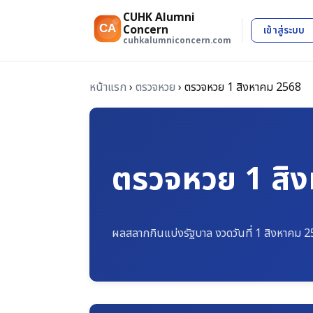
CUHK Alumni
CA
Concern
เข้าสู่ระบบ
cuhkalumniconcern.com
หน้าแรก
›
ตรวจหวย
› ตรวจหวย
1 สิงหาคม 2568
ตรวจหวย
1 สิ
ผลสลากกินแบ่งรัฐบาล งวดวันที่
1 สิงหาคม 