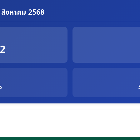
 สิงหาคม 2568
2
5