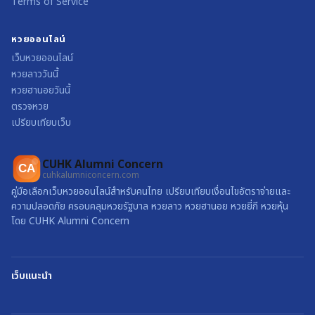
Terms of Service
หวยออนไลน์
เว็บหวยออนไลน์
หวยลาววันนี้
หวยฮานอยวันนี้
ตรวจหวย
เปรียบเทียบเว็บ
CUHK Alumni Concern
CA
cuhkalumniconcern.com
คู่มือเลือกเว็บหวยออนไลน์สำหรับคนไทย เปรียบเทียบเงื่อนไขอัตราจ่ายและ
ความปลอดภัย ครอบคลุมหวยรัฐบาล หวยลาว หวยฮานอย หวยยี่กี หวยหุ้น
โดย CUHK Alumni Concern
เว็บแนะนำ