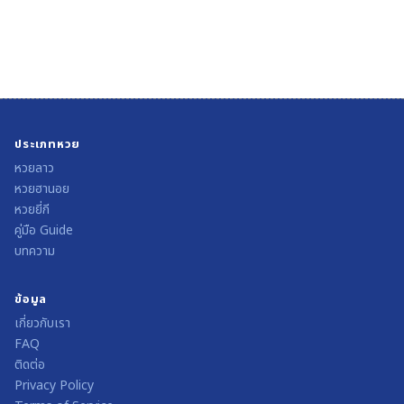
ประเภทหวย
หวยลาว
หวยฮานอย
หวยยี่กี
คู่มือ Guide
บทความ
ข้อมูล
เกี่ยวกับเรา
FAQ
ติดต่อ
Privacy Policy