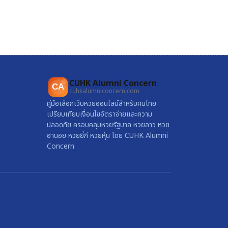
CUHK Alumni Concern
CA
cuhkalumniconcern.com
คู่มือเลือกเว็บหวยออนไลน์สำหรับคนไทย
เปรียบเทียบเงื่อนไขอัตราจ่ายและความ
ปลอดภัย ครอบคลุมหวยรัฐบาล หวยลาว หวย
ฮานอย หวยยี่กี หวยหุ้น โดย CUHK Alumni
Concern