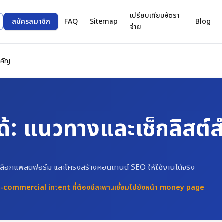
เปรียบเทียบอัตรา
สมัครสมาชิก
FAQ
Sitemap
Blog
จ่าย
ำคัญ
อได้: แนวทางและเช็กลิสต์
ะห์ เลือกแพลตฟอร์ม และโครงสร้างคอนเทนต์ SEO ให้ใช้งานได้จริง
nal-commercial intent ที่ต้องมีสะพานเชื่อมไปยังหน้า money page