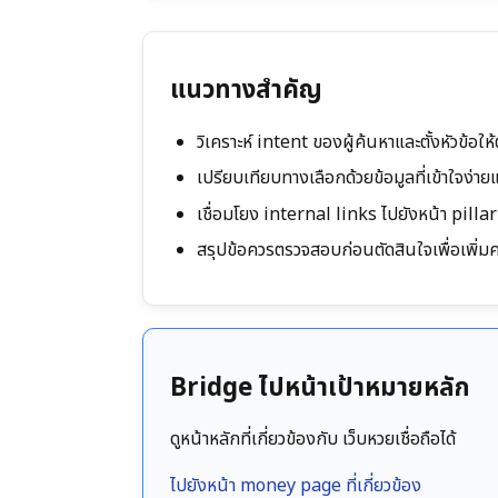
แนวทางสำคัญ
วิเคราะห์ intent ของผู้ค้นหาและตั้งหัวข้อใ
เปรียบเทียบทางเลือกด้วยข้อมูลที่เข้าใจง่า
เชื่อมโยง internal links ไปยังหน้า pillar
สรุปข้อควรตรวจสอบก่อนตัดสินใจเพื่อเพิ่มคว
Bridge ไปหน้าเป้าหมายหลัก
ดูหน้าหลักที่เกี่ยวข้องกับ เว็บหวยเชื่อถือได้
ไปยังหน้า money page ที่เกี่ยวข้อง