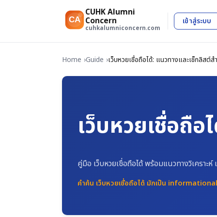
CUHK Alumni
CA
Concern
เข้าสู่ระบบ
cuhkalumniconcern.com
Home
Guide
เว็บหวยเชื่อถือได้: แนวทางและเช็กลิสต์ส
เว็บหวยเชื่อถื
คู่มือ เว็บหวยเชื่อถือได้ พร้อมแนวทางวิเครา
คำค้น เว็บหวยเชื่อถือได้ มักเป็น informatio