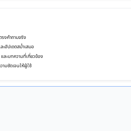
ห้ตรงคำถามจริง
ยและอัปเดตสม่ำเสมอ
 และบทความที่เกี่ยวข้อง
ามชัดเจนให้ผู้ใช้