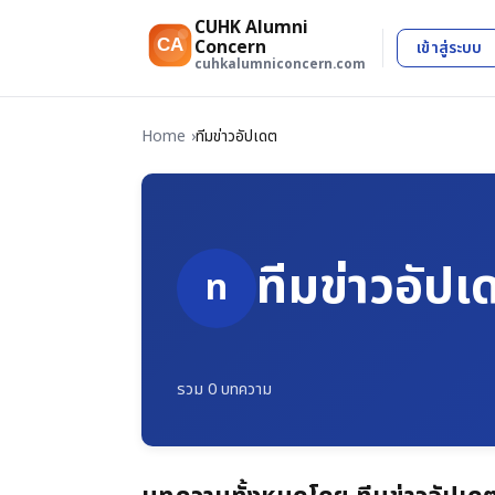
CUHK Alumni
CA
Concern
เข้าสู่ระบบ
cuhkalumniconcern.com
Home
ทีมข่าวอัปเดต
ทีมข่าวอัปเ
ท
รวม
0
บทความ