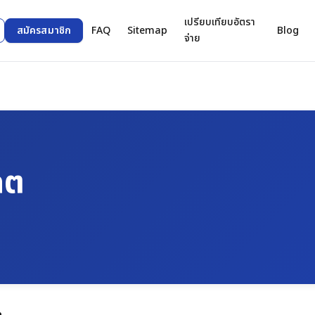
เปรียบเทียบอัตรา
สมัครสมาชิก
FAQ
Sitemap
Blog
จ่าย
ดต