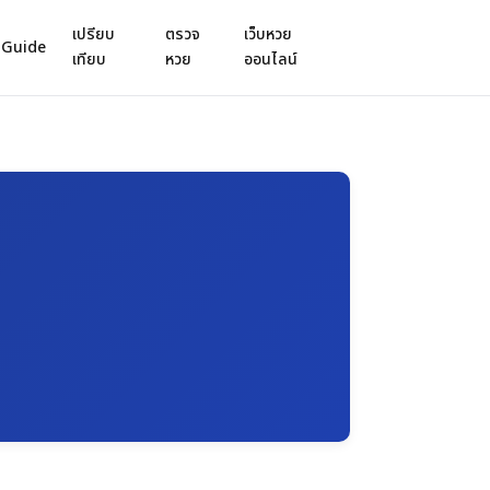
เปรียบ
ตรวจ
เว็บหวย
Guide
เทียบ
หวย
ออนไลน์