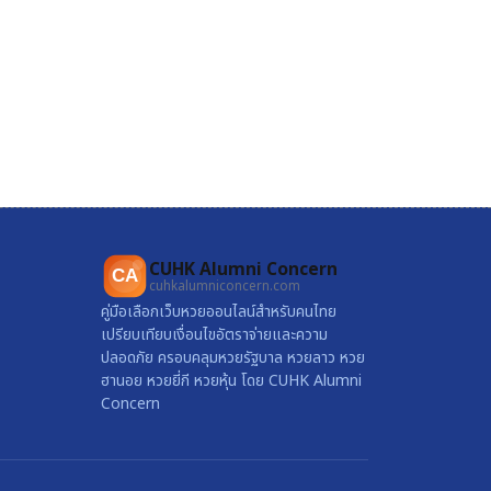
CUHK Alumni Concern
CA
cuhkalumniconcern.com
คู่มือเลือกเว็บหวยออนไลน์สำหรับคนไทย
เปรียบเทียบเงื่อนไขอัตราจ่ายและความ
ปลอดภัย ครอบคลุมหวยรัฐบาล หวยลาว หวย
ฮานอย หวยยี่กี หวยหุ้น โดย CUHK Alumni
Concern